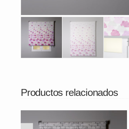
Productos relacionados